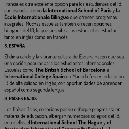
Francia es otra excelente opción para los estudiantes del IB,
con escuelas como
la International School of Paris
y
la
École Internationale Bilingue
que ofrecen programas
integrales. Muchas escuelas también ofrecen opciones
bilingües del IB, lo que permite a los estudiantes estudiar
tanto en inglés como en francés.
5.
ESPAÑA
El clima cálido y la vibrante cultura de España hacen que sea
una opción popular para los estudiantes internacionales.
Escuelas como
The British School of Barcelona
e
International College Spain
en Madrid ofrecen educación
IB de alta calidad en inglés, con oportunidades de aprender
español como segunda lengua.
6.
PAÍSES BAJOS
Los Países Bajos, conocidos por su enfoque progresista en
materia de educación, albergan numerosos colegios del IB,
entre ellos el
International School The Hague
y
el