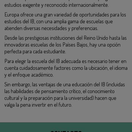
estudios exigente y reconocido internacionalmente.
Europa ofrece una gran variedad de oportunidades para los
estudios del IB, con una amplia gama de escuelas que
atienden diversas necesidades y preferencias.
Desde las prestigiosas instituciones del Reino Unido hasta las
innovadoras escuelas de los Países Bajos, hay una opción
perfecta para cada estudiante.
Para elegir la escuela del IB adecuada es necesario tener en
cuenta cuidadosamente factores como la ubicación, el idioma
y el enfoque académico.
Sin embargo, las ventajas de una educación del IB (incluidas
las habilidades de pensamiento crítico, el conocimiento
cultural y la preparación para la universidad) hacen que
valga la pena invertir en el futuro.