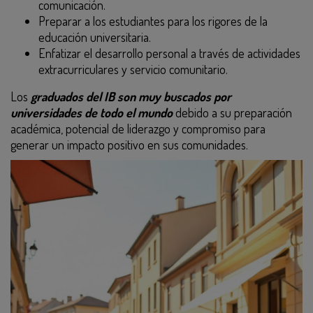
comunicación.
Preparar a los estudiantes para los rigores de la
educación universitaria.
Enfatizar el desarrollo personal a través de actividades
extracurriculares y servicio comunitario.
Los
graduados del IB son muy buscados por
universidades de todo el mundo
debido a su preparación
académica, potencial de liderazgo y compromiso para
generar un impacto positivo en sus comunidades.