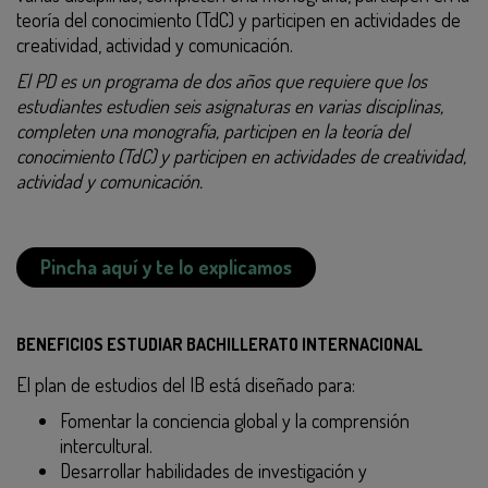
teoría del conocimiento (TdC) y participen en actividades de
creatividad, actividad y comunicación.
El PD es un programa de dos años que requiere que los
estudiantes estudien seis asignaturas en varias disciplinas,
completen una monografía, participen en la teoría del
conocimiento (TdC) y participen en actividades de creatividad,
actividad y comunicación.
Pincha aquí y te lo explicamos
BENEFICIOS ESTUDIAR BACHILLERATO INTERNACIONAL
El plan de estudios del IB está diseñado para:
Fomentar la conciencia global y la comprensión
intercultural.
Desarrollar habilidades de investigación y