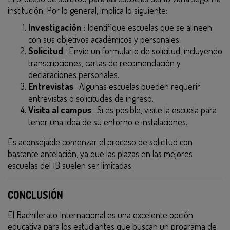
institución. Por lo general, implica lo siguiente:
Investigación
: Identifique escuelas que se alineen
con sus objetivos académicos y personales.
Solicitud
: Envíe un formulario de solicitud, incluyendo
transcripciones, cartas de recomendación y
declaraciones personales.
Entrevistas
: Algunas escuelas pueden requerir
entrevistas o solicitudes de ingreso.
Visita al campus
: Si es posible, visite la escuela para
tener una idea de su entorno e instalaciones.
Es aconsejable comenzar el proceso de solicitud con
bastante antelación, ya que las plazas en las mejores
escuelas del IB suelen ser limitadas.
CONCLUSIÓN
El Bachillerato Internacional es una excelente opción
educativa para los estudiantes que buscan un programa de