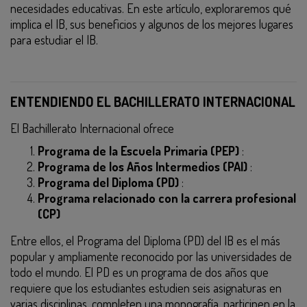
necesidades educativas. En este artículo, exploraremos qué
implica el IB, sus beneficios y algunos de los mejores lugares
para estudiar el IB.
ENTENDIENDO EL BACHILLERATO INTERNACIONAL
El Bachillerato Internacional ofrece
Programa de la Escuela Primaria (PEP)
:
Programa de los Años Intermedios (PAI)
:
Programa del Diploma (PD)
:
Programa relacionado con la carrera profesional
(CP)
Entre ellos, el Programa del Diploma (PD) del IB es el más
popular y ampliamente reconocido por las universidades de
todo el mundo. El PD es un programa de dos años que
requiere que los estudiantes estudien seis asignaturas en
varias disciplinas, completen una monografía, participen en la