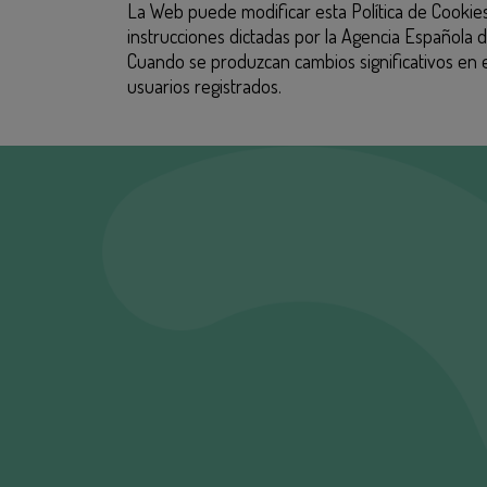
La Web puede modificar esta Política de Cookies e
instrucciones dictadas por la Agencia Española d
Cuando se produzcan cambios significativos en es
usuarios registrados.