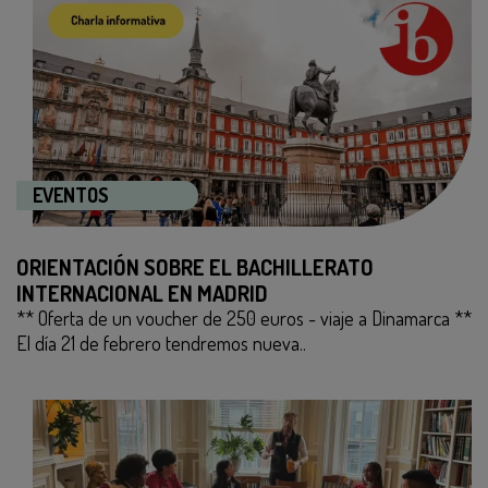
EVENTOS
ORIENTACIÓN SOBRE EL BACHILLERATO
INTERNACIONAL EN MADRID
** Oferta de un voucher de 250 euros - viaje a Dinamarca **
El día 21 de febrero tendremos nueva..