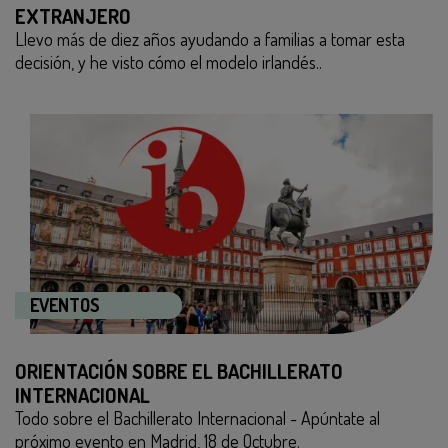
EXTRANJERO
Llevo más de diez años ayudando a familias a tomar esta
decisión, y he visto cómo el modelo irlandés..
EVENTOS
ORIENTACIÓN SOBRE EL BACHILLERATO
INTERNACIONAL
Todo sobre el Bachillerato Internacional - Apúntate al
próximo evento en Madrid, 18 de Octubre.