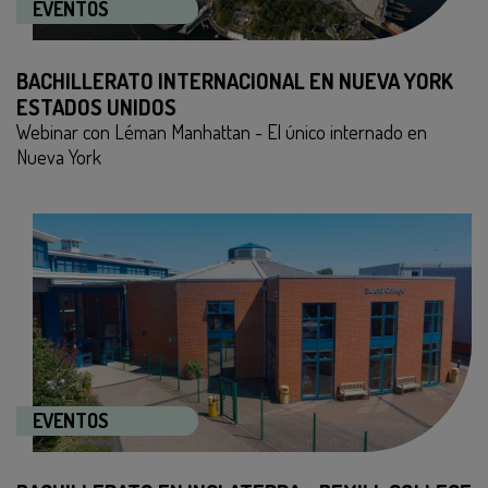
EVENTOS
BACHILLERATO INTERNACIONAL EN NUEVA YORK
ESTADOS UNIDOS
Webinar con Léman Manhattan - El único internado en
Nueva York
EVENTOS