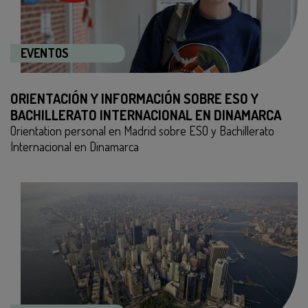
EVENTOS
ORIENTACIÓN Y INFORMACIÓN SOBRE ESO Y
BACHILLERATO INTERNACIONAL EN DINAMARCA
Orientation personal en Madrid sobre ESO y Bachillerato
Internacional en Dinamarca