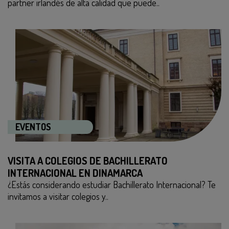
partner irlandés de alta calidad que puede..
EVENTOS
VISITA A COLEGIOS DE BACHILLERATO
INTERNACIONAL EN DINAMARCA
¿Estás considerando estudiar Bachillerato Internacional? Te
invitamos a visitar colegios y..