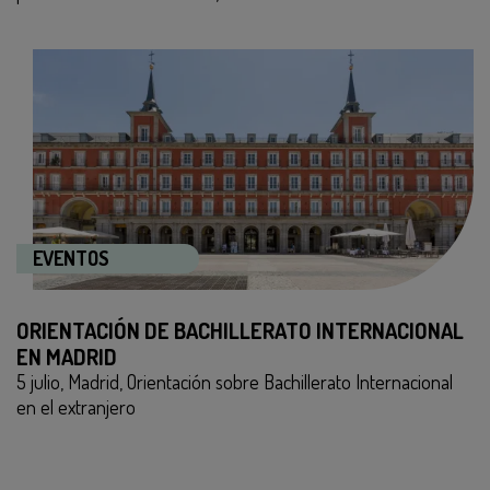
EVENTOS
ORIENTACIÓN DE BACHILLERATO INTERNACIONAL
EN MADRID
5 julio, Madrid, Orientación sobre Bachillerato Internacional
en el extranjero