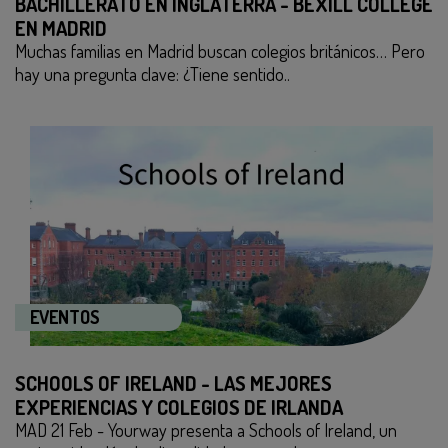
BACHILLERATO EN INGLATERRA - BEXILL COLLEGE
EN MADRID
Muchas familias en Madrid buscan colegios británicos… Pero
hay una pregunta clave: ¿Tiene sentido..
EVENTOS
SCHOOLS OF IRELAND - LAS MEJORES
EXPERIENCIAS Y COLEGIOS DE IRLANDA
MAD 21 Feb - Yourway presenta a Schools of Ireland, un