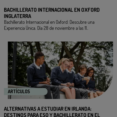
BACHILLERATO INTERNACIONAL EN OXFORD
INGLATERRA
Bachillerato Internacional en Oxford: Descubre una
Experiencia Única. Día 28 de noviembre a las 11..
ARTÍCULOS
ALTERNATIVAS A ESTUDIAR EN IRLANDA:
DESTINOS PARA ESO Y BACHILLERATO EN EL