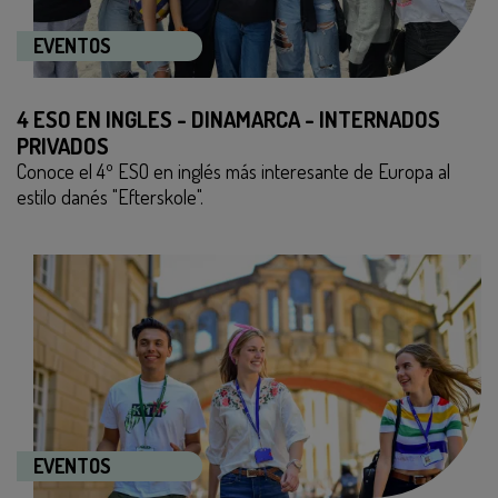
COOKIES
EVENTOS
4 ESO EN INGLES - DINAMARCA - INTERNADOS
PRIVADOS
Conoce el 4º ESO en inglés más interesante de Europa al
estilo danés "Efterskole".
EVENTOS