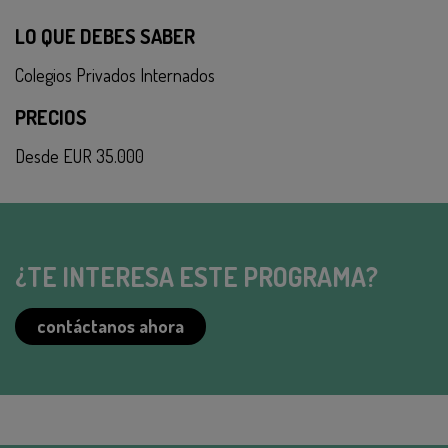
LO QUE DEBES SABER
Colegios Privados Internados
PRECIOS
Desde EUR 35.000
¿TE INTERESA ESTE PROGRAMA?
contáctanos ahora