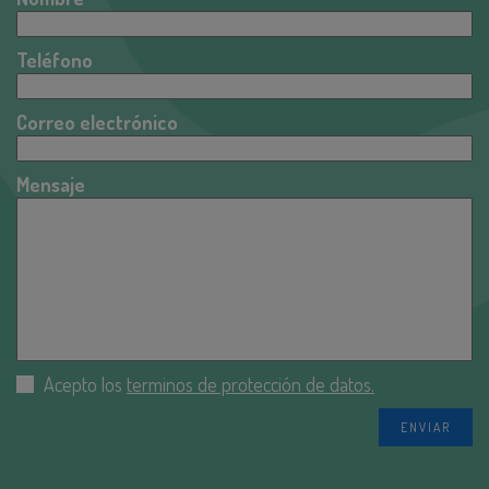
Teléfono
Correo electrónico
Mensaje
Acepto los
terminos de protección de datos.