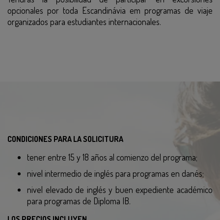
opcionales por toda Escandinávia em programas de viaje
organizados para estudiantes internacionales.
CONDICIONES PARA LA SOLICITURA
tener entre 15 y 18 años al comienzo del programa;
nivel intermedio de inglés para programas en danés;
nivel elevado de inglés y buen expediente académico
para programas de Diploma IB.
LOS PRECIOS INCLUYEN