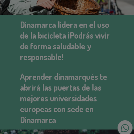
Dinamarca lidera en el uso
de la bicicleta ¡Podrás vivir
de forma saludable y
responsable!
Aprender dinamarqués te
abrirá las puertas de las
mejores universidades
europeas con sede en
Dinamarca